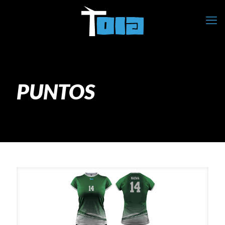
PUNTOS