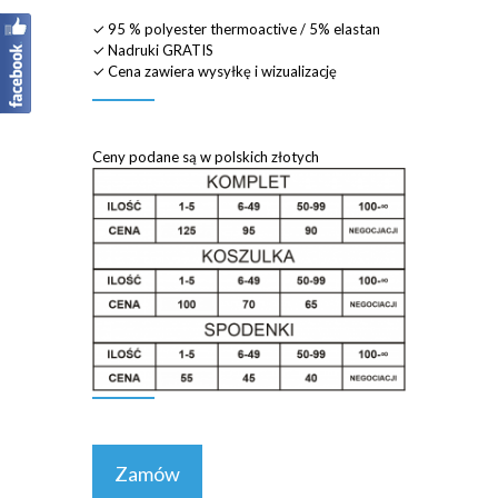
✓ 95 % polyester thermoactive / 5% elastan
✓ Nadruki GRATIS
✓ Cena zawiera wysyłkę i wizualizację
Ceny podane są w polskich złotych
Zamów