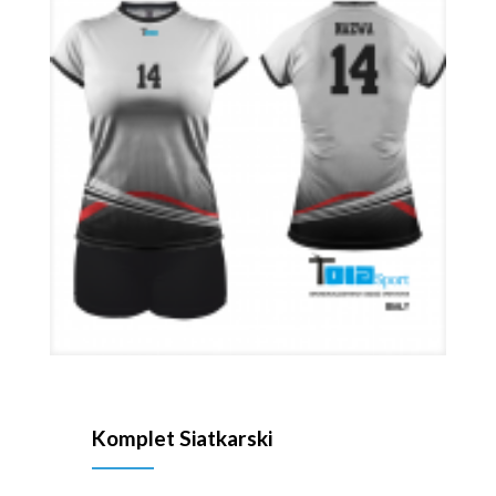
Komplet Siatkarski