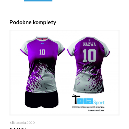
Podobne komplety
6 listopada 2020