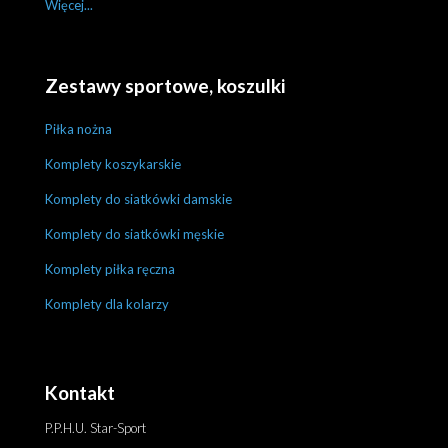
Więcej...
Zestawy sportowe, koszulki
Piłka nożna
Komplety koszykarskie
Komplety do siatkówki damskie
Komplety do siatkówki męskie
Komplety piłka ręczna
Komplety dla kolarzy
Kontakt
P.P.H.U. Star-Sport