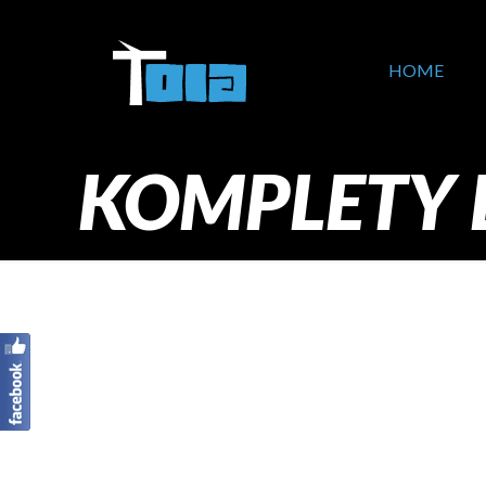
HOME
KOMPLETY 