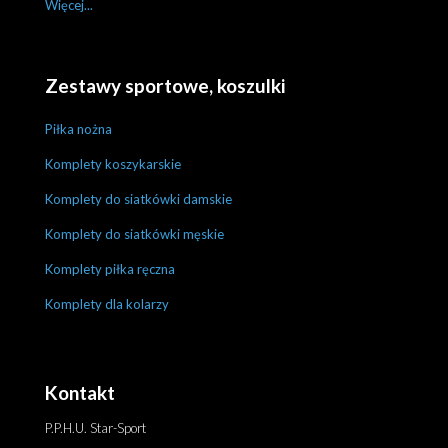
Więcej...
Zestawy sportowe, koszulki
Piłka nożna
Komplety koszykarskie
Komplety do siatkówki damskie
Komplety do siatkówki męskie
Komplety piłka ręczna
Komplety dla kolarzy
Kontakt
P.P.H.U. Star-Sport