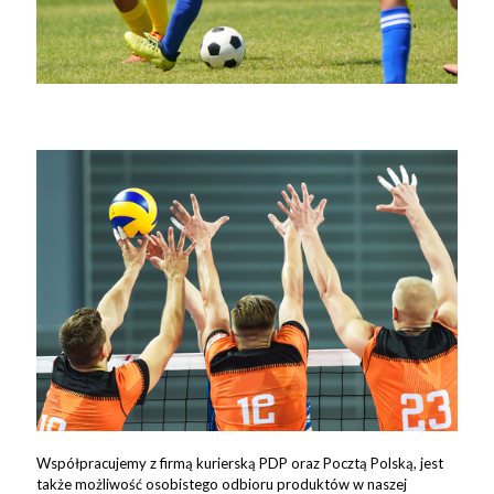
Współpracujemy z firmą kurierską PDP oraz Pocztą Polską, jest
także możliwość osobistego odbioru produktów w naszej