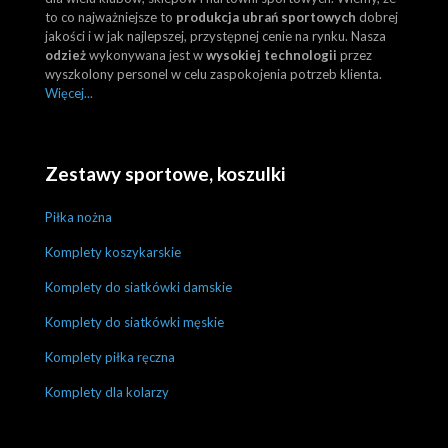
to co najważniejsze to
produkcja ubrań sportowych
dobrej
jakości i w jak najlepszej, przystępnej cenie na rynku. Nasza
odzież
wykonywana jest w
wysokiej technologii
przez
wyszkolony personel w celu zaspokojenia potrzeb klienta.
Więcej...
Zestawy sportowe, koszulki
Piłka nożna
Komplety koszykarskie
Komplety do siatkówki damskie
Komplety do siatkówki męskie
Komplety piłka ręczna
Komplety dla kolarzy