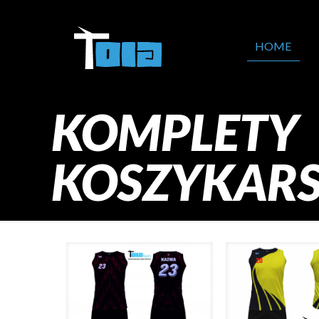
HOME
KOMPLETY
KOSZYKARS