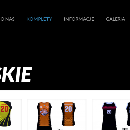
O NAS
KOMPLETY
INFORMACJE
GALERIA
KIE