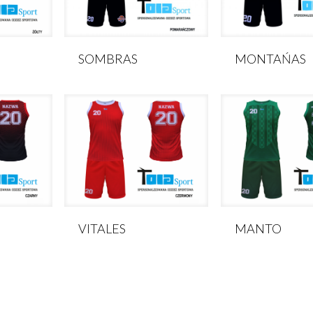
SOMBRAS
MONTAŃAS
VITALES
MANTO