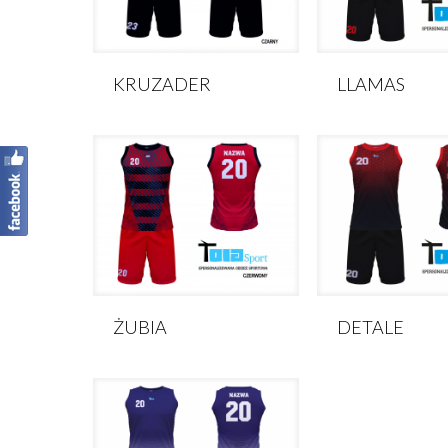
KRUZADER
LLAMAS
ŻUBIA
DETALE