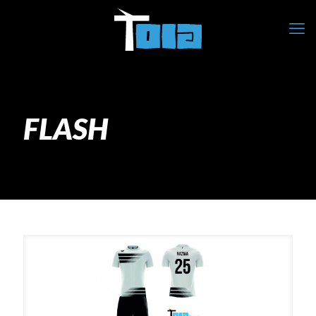
FLASH