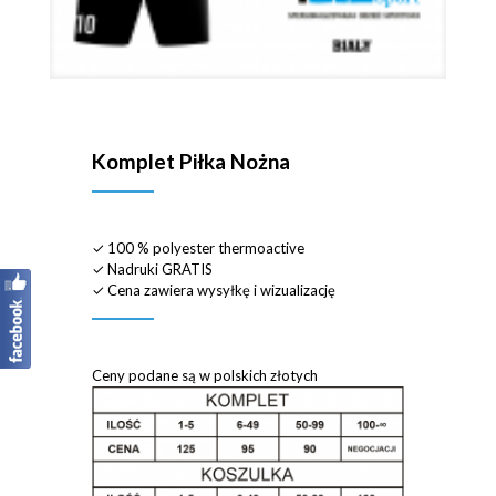
Komplet Piłka Nożna
✓ 100 % polyester thermoactive
✓ Nadruki GRATIS
✓ Cena zawiera wysyłkę i wizualizację
Ceny podane są w polskich złotych