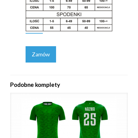
Zamów
Podobne komplety